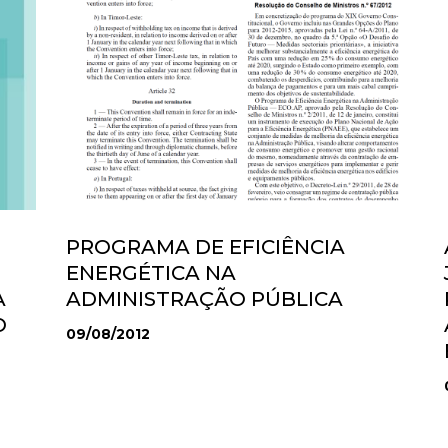
PROGRAMA DE EFICIÊNCIA
ENERGÉTICA NA
A
ADMINISTRAÇÃO PÚBLICA
O
09/08/2012