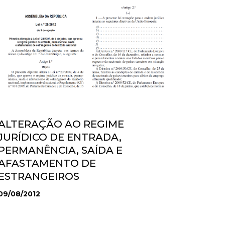
ALTERAÇÃO AO REGIME
JURÍDICO DE ENTRADA,
PERMANÊNCIA, SAÍDA E
AFASTAMENTO DE
ESTRANGEIROS
09/08/2012