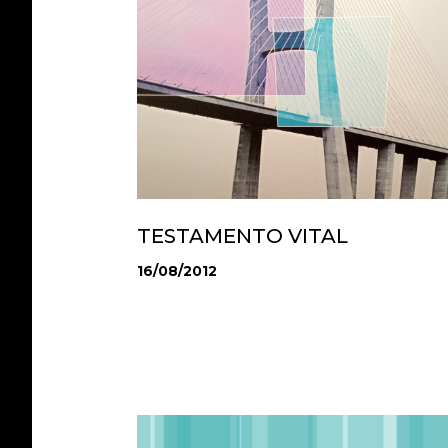
TESTAMENTO VITAL
16/08/2012