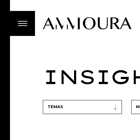
INSIG