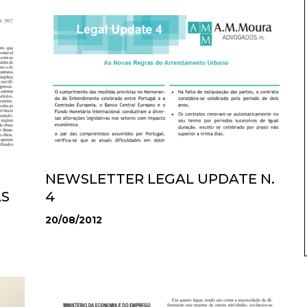
NEWSLETTER LEGAL UPDATE N.
AS
4
20/08/2012