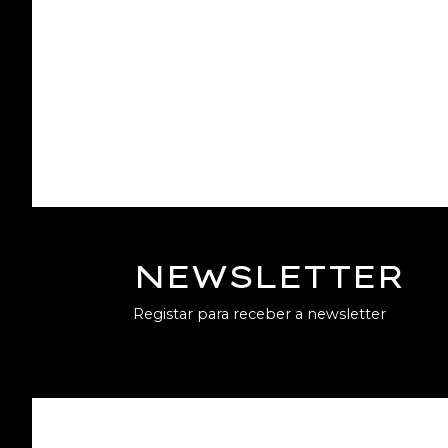
NEWSLETTER
Registar para receber a newsletter