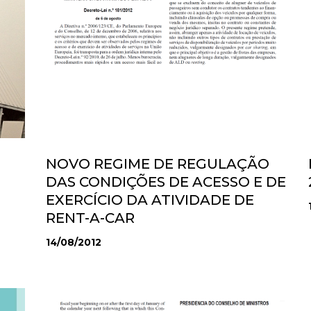
NOVO REGIME DE REGULAÇÃO
DAS CONDIÇÕES DE ACESSO E DE
EXERCÍCIO DA ATIVIDADE DE
RENT-A-CAR
14/08/2012