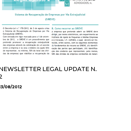
NEWSLETTER LEGAL UPDATE N.
2
13/08/2012