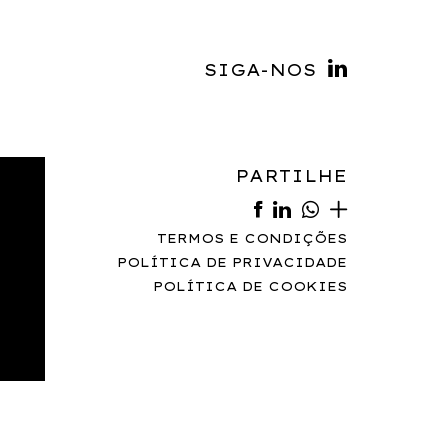
SIGA-NOS
PARTILHE
TERMOS E CONDIÇÕES
POLÍTICA DE PRIVACIDADE
POLÍTICA DE COOKIES
 CREATED BY
SOFTWAY
.