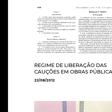
REGIME DE LIBERAÇÃO DAS
CAUÇÕES EM OBRAS PÚBLIC
22/08/2012