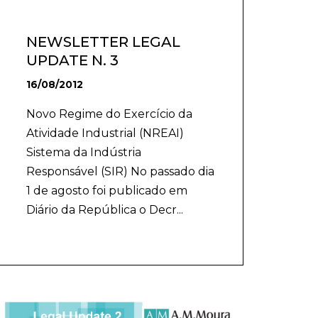
NEWSLETTER LEGAL
UPDATE N. 3
16/08/2012
Novo Regime do Exercício da
Atividade Industrial (NREAI)
Sistema da Indústria
Responsável (SIR) No passado dia
1 de agosto foi publicado em
Diário da República o Decr...