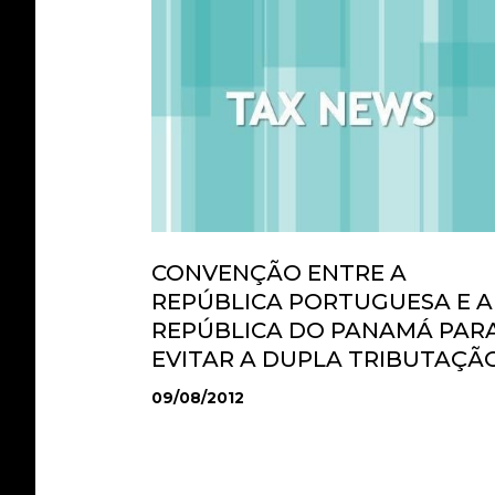
CONVENÇÃO ENTRE A
REPÚBLICA PORTUGUESA E A
REPÚBLICA DO PANAMÁ PAR
EVITAR A DUPLA TRIBUTAÇÃ
09/08/2012