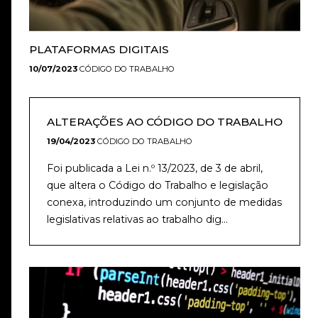
PLATAFORMAS DIGITAIS
10/07/2023
CÓDIGO DO TRABALHO
ALTERAÇÕES AO CÓDIGO DO TRABALHO
19/04/2023
CÓDIGO DO TRABALHO
Foi publicada a Lei n.º 13/2023, de 3 de abril,
que altera o Código do Trabalho e legislação
conexa, introduzindo um conjunto de medidas
legislativas relativas ao trabalho dig...