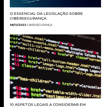
O ESSENCIAL DA LEGISLAÇÃO SOBRE
CIBERSEGURANÇA
06/12/2022
CIBERSEGURANÇA
10 ASPETOS LEGAIS A CONSIDERAR EM