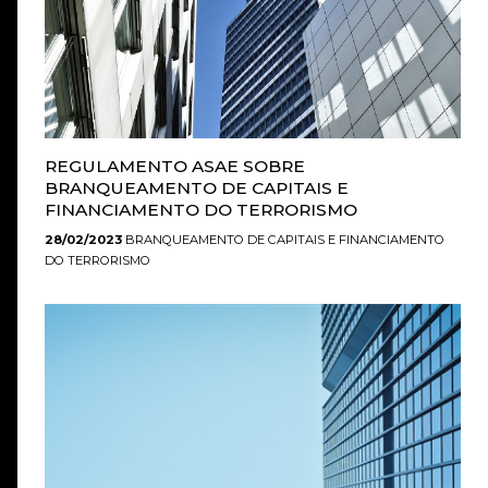
REGULAMENTO ASAE SOBRE
BRANQUEAMENTO DE CAPITAIS E
FINANCIAMENTO DO TERRORISMO
28/02/2023
BRANQUEAMENTO DE CAPITAIS E FINANCIAMENTO
DO TERRORISMO