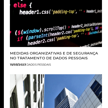
MEDIDAS ORGANIZATIVAS E DE SEGURANÇA
NO TRATAMENTO DE DADOS PESSOAIS
15/03/2023
DADOS PESSOAIS