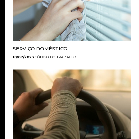
SERVIÇO DOMÉSTICO
10/07/2023
CÓDIGO DO TRABALHO