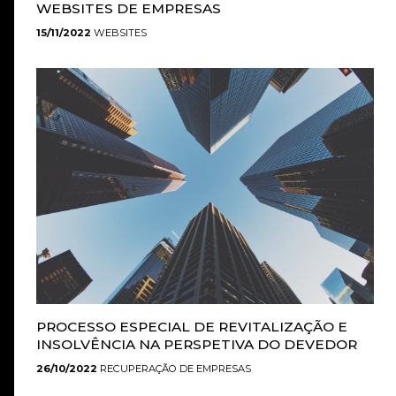
WEBSITES DE EMPRESAS
15/11/2022
WEBSITES
PROCESSO ESPECIAL DE REVITALIZAÇÃO E
INSOLVÊNCIA NA PERSPETIVA DO DEVEDOR
26/10/2022
RECUPERAÇÃO DE EMPRESAS