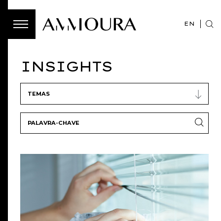
EN
INSIGHTS