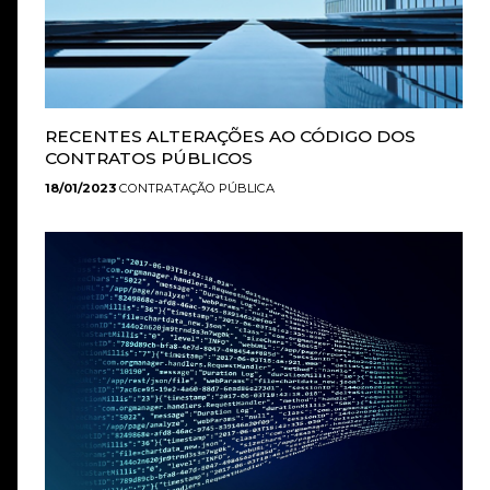
RECENTES ALTERAÇÕES AO CÓDIGO DOS
CONTRATOS PÚBLICOS
18/01/2023
CONTRATAÇÃO PÚBLICA