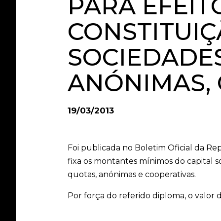
PARA EFEIT
CONSTITUIÇ
SOCIEDADES
ANÓNIMAS,
19/03/2013
Foi publicada no Boletim Oficial da Rep
fixa os montantes mínimos do capital so
quotas, anónimas e cooperativas.
Por força do referido diploma, o valor d