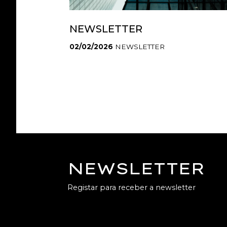
NEWSLETTER
02/02/2026
NEWSLETTER
NEWSLETTER
Registar para receber a newsletter