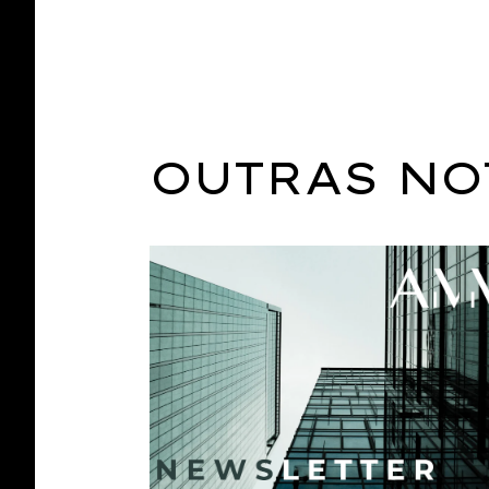
OUTRAS NO