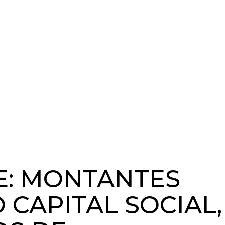
E: MONTANTES
 CAPITAL SOCIAL,