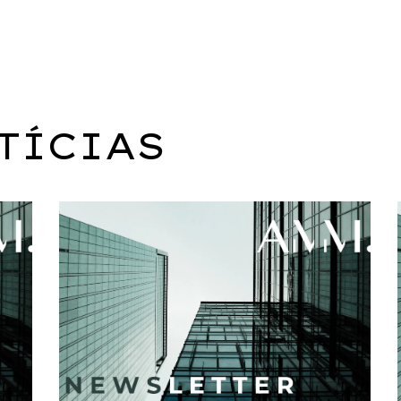
TÍCIAS