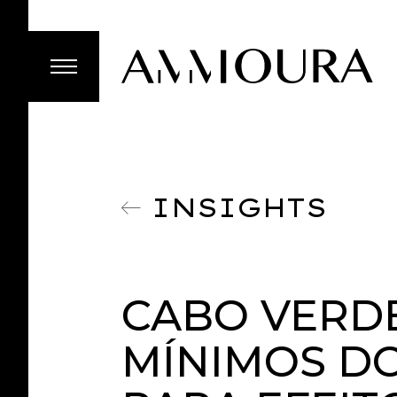
INSIGHTS
CABO VERD
MÍNIMOS DO