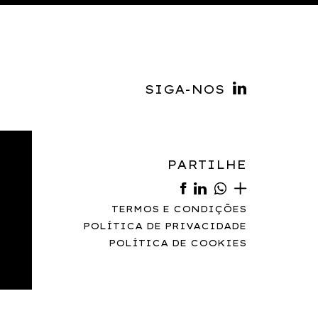
SIGA-NOS
PARTILHE
TERMOS E CONDIÇÕES
POLÍTICA DE PRIVACIDADE
POLÍTICA DE COOKIES