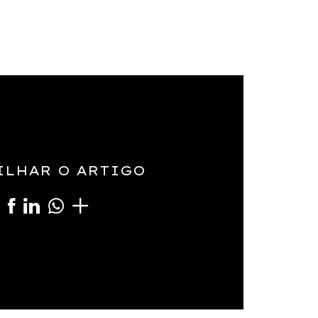
ILHAR O ARTIGO